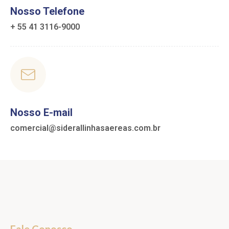
Nosso Telefone
+ 55 41 3116-9000
Nosso E-mail
comercial@siderallinhasaereas.com.br