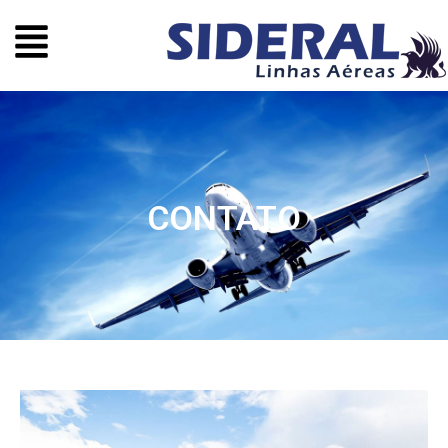
CONTATO