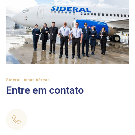
Sideral Linhas Aéreas
Entre em contato