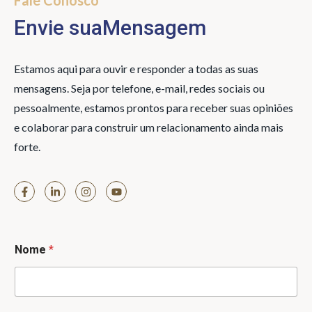
Fale Conosco
Envie sua
Mensagem
Estamos aqui para ouvir e responder a todas as suas
mensagens. Seja por telefone, e-mail, redes sociais ou
pessoalmente, estamos prontos para receber suas opiniões
e colaborar para construir um relacionamento ainda mais
forte.
Nome
*