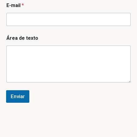
E-mail
*
Área de texto
Enviar