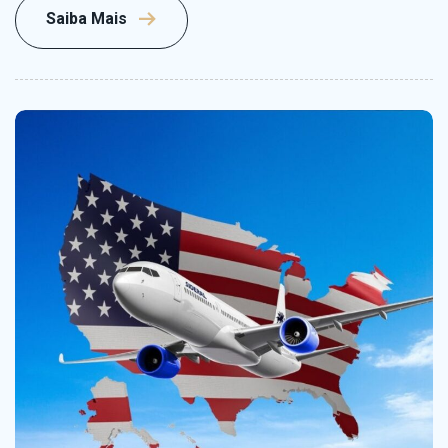
Saiba Mais