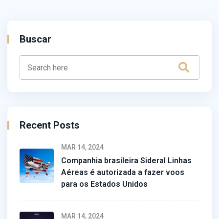
Buscar
Recent Posts
MAR 14, 2024
Companhia brasileira Sideral Linhas
Aéreas é autorizada a fazer voos
para os Estados Unidos
MAR 14, 2024