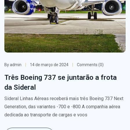
By admin
14 de março de 2024
Comments (0)
Três Boeing 737 se juntarão a frota
da Sideral
Sideral Linhas Aéreas receberá mais três Boeing 737 Next
Generation, das variantes -700 e -800 A companhia aérea
dedicada ao transporte de cargas e voos