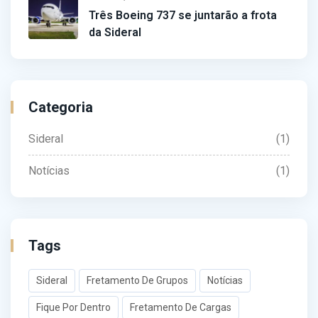
Três Boeing 737 se juntarão a frota
da Sideral
Categoria
Sideral
(1)
Notícias
(1)
Tags
Sideral
Fretamento De Grupos
Notícias
Fique Por Dentro
Fretamento De Cargas