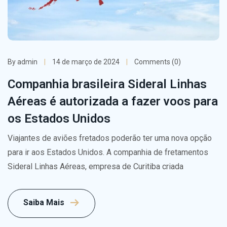
By admin
14 de março de 2024
Comments (0)
Companhia brasileira Sideral Linhas
Aéreas é autorizada a fazer voos para
os Estados Unidos
Viajantes de aviões fretados poderão ter uma nova opção
para ir aos Estados Unidos. A companhia de fretamentos
Sideral Linhas Aéreas, empresa de Curitiba criada
Saiba Mais