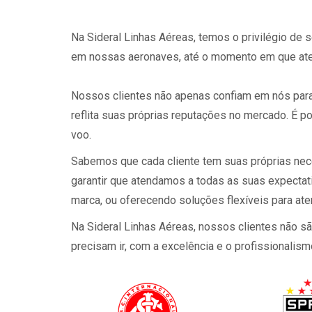
Na Sideral Linhas Aéreas, temos o privilégio d
em nossas aeronaves, até o momento em que ate
Nossos clientes não apenas confiam em nós para
reflita suas próprias reputações no mercado. É p
voo.
Sabemos que cada cliente tem suas próprias nec
garantir que atendamos a todas as suas expectat
marca, ou oferecendo soluções flexíveis para a
Na Sideral Linhas Aéreas, nossos clientes não 
precisam ir, com a excelência e o profissionali