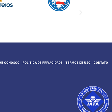
HE CONOSCO
POLÍTICA DE PRIVACIDADE
TERMOS DE USO
CONTATO