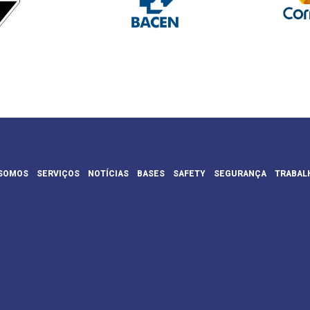
SOMOS
SERVIÇOS
NOTÍCIAS
BASES
SAFETY
SEGURANÇA
TRABAL