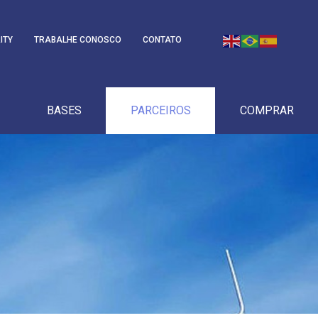
ITY
TRABALHE CONOSCO
CONTATO
BASES
PARCEIROS
COMPRAR