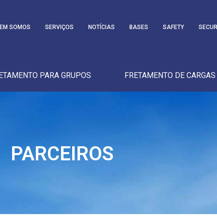
EM SOMOS
SERVIÇOS
NOTÍCIAS
BASES
SAFETY
SECUR
ETAMENTO PARA GRUPOS
FRETAMENTO DE CARGAS
PARCEIROS