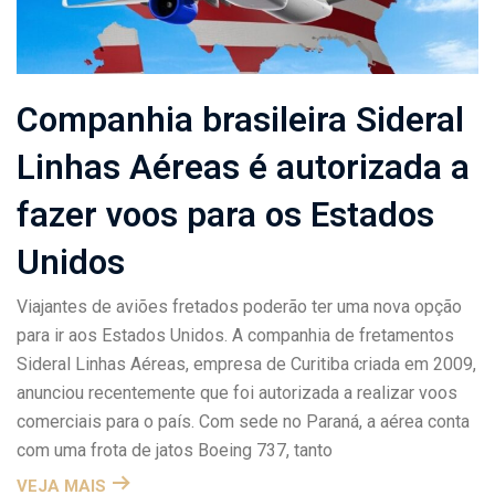
Companhia brasileira Sideral
Linhas Aéreas é autorizada a
fazer voos para os Estados
Unidos
Viajantes de aviões fretados poderão ter uma nova opção
para ir aos Estados Unidos. A companhia de fretamentos
Sideral Linhas Aéreas, empresa de Curitiba criada em 2009,
anunciou recentemente que foi autorizada a realizar voos
comerciais para o país. Com sede no Paraná, a aérea conta
com uma frota de jatos Boeing 737, tanto
VEJA MAIS