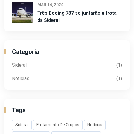
MAR 14, 2024
Três Boeing 737 se juntarão a frota
da Sideral
Categoria
Sideral
(1)
Notícias
(1)
Tags
Sideral
Fretamento De Grupos
Notícias