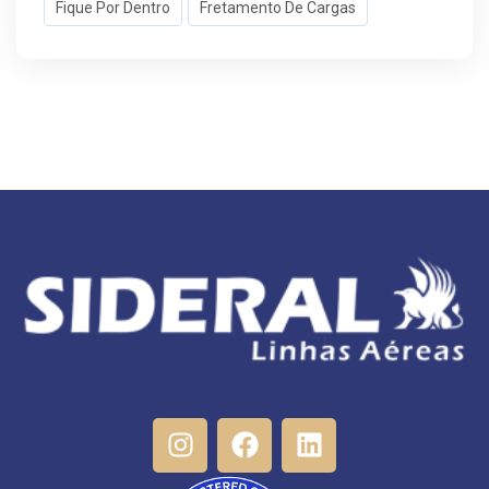
Fique Por Dentro
Fretamento De Cargas