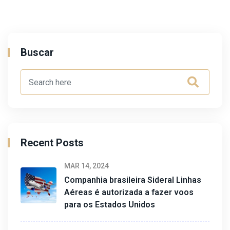
Buscar
Recent Posts
MAR 14, 2024
Companhia brasileira Sideral Linhas
Aéreas é autorizada a fazer voos
para os Estados Unidos