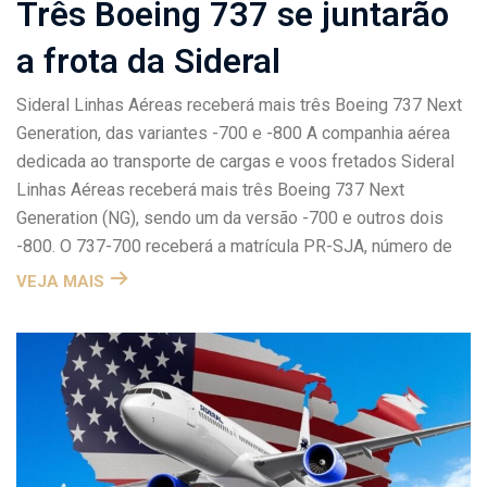
Três Boeing 737 se juntarão
a frota da Sideral
Sideral Linhas Aéreas receberá mais três Boeing 737 Next
Generation, das variantes -700 e -800 A companhia aérea
dedicada ao transporte de cargas e voos fretados Sideral
Linhas Aéreas receberá mais três Boeing 737 Next
Generation (NG), sendo um da versão -700 e outros dois
-800. O 737-700 receberá a matrícula PR-SJA, número de
VEJA MAIS